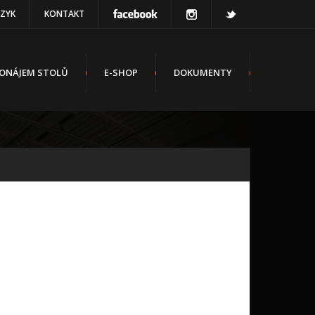
AZYK
KONTAKT
ONÁJEM STOLŮ
E-SHOP
DOKUMENTY