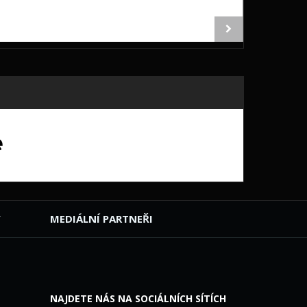
Y
MEDIÁLNÍ PARTNEŘI
NAJDETE NÁS NA SOCIÁLNÍCH SÍTÍCH