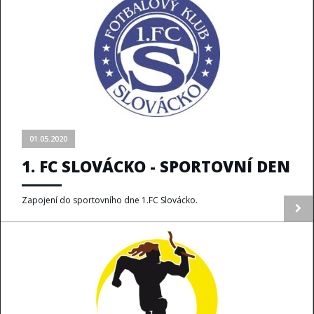
01.05.2020
1. FC SLOVÁCKO - SPORTOVNÍ DEN
Zapojení do sportovního dne 1.FC Slovácko.