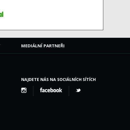
Y
MEDIÁLNÍ PARTNEŘI
NAJDETE NÁS NA SOCIÁLNÍCH SÍTÍCH